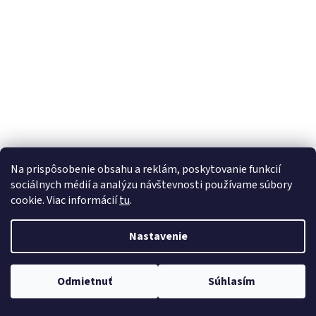
Na prispôsobenie obsahu a reklám, poskytovanie funkcií
sociálnych médií a analýzu návštevnosti používame súbory
cookie. Viac informácií
tu
.
Nastavenie
Odmietnuť
Súhlasím