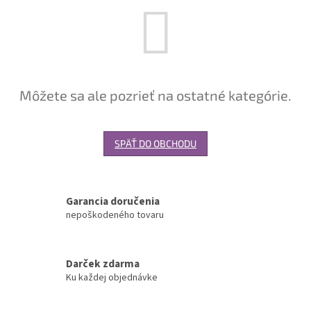
Môžete sa ale pozrieť na ostatné kategórie.
SPÄŤ DO OBCHODU
Garancia doručenia
nepoškodeného tovaru
Darček zdarma
Ku každej objednávke