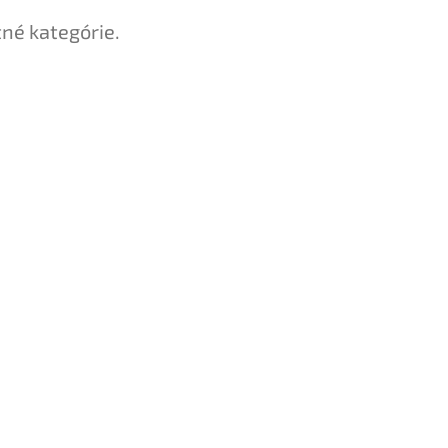
tné kategórie.