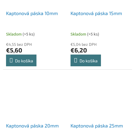
Kaptonová páska 10mm
Kaptonová páska 15mm
Skladom
(>5 ks)
Skladom
(>5 ks)
€4,55 bez DPH
€5,04 bez DPH
€5,60
€6,20
Do košíka
Do košíka
Kaptonová páska 20mm
Kaptonová páska 25mm