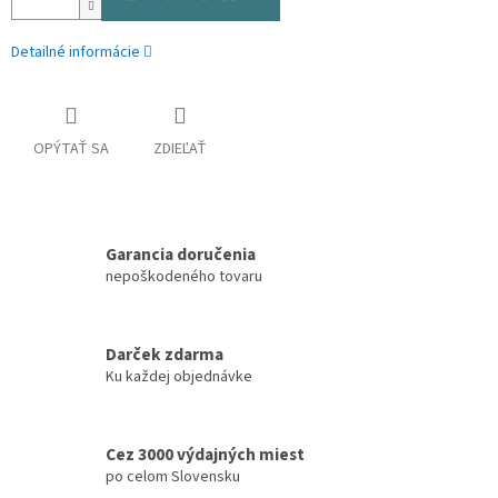
Detailné informácie
OPÝTAŤ SA
ZDIEĽAŤ
Garancia doručenia
nepoškodeného tovaru
Darček zdarma
Ku každej objednávke
Cez 3000 výdajných miest
po celom Slovensku